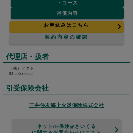
・コース
補償内容
お申込みはこちら
契約内容の確認
代理店・扱者
（株）アクト
03-3365-6653
引受保険会社
三井住友海上火災保険株式会社
ネットde保険@さいくる
に関するお問合わせはこちら