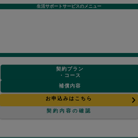
生活サポートサービスのメニュー
契約プラン
・コース
補償内容
お申込みはこちら
契約内容の確認