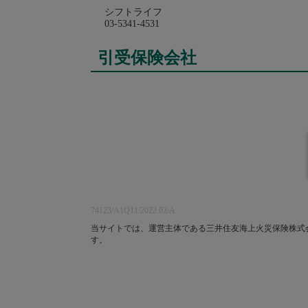
シフトライフ
03-5341-4531
引受保険会社
74123/A1Q11/2022.02/A
当サイトでは、運営主体である三井住友海上火災保険株式会社の
す。