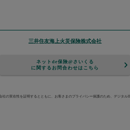
三井住友海上火災保険株式会社
ネットde保険@さいくる
に関するお問合わせはこちら
実在性を証明するとともに、お客さまのプライバシー保護のため、デジタルIDを導入し、S