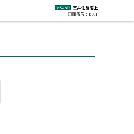
画面番号：E011